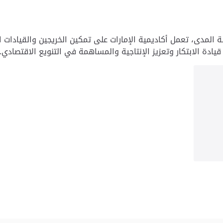
ة المدى، تعمل أكاديمية الإمارات على تمكين الخريجين والقيادات ا
يادة الابتكار وتعزيز الإنتاجية والمساهمة في التنويع الاقتصادي.