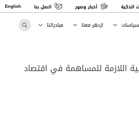
English
 الذكية
أخبار وصور
اتصل بنا
لسياسات
ازدهر معنا
مبادراتنا
رفية اللازمة للمساهمة في اقتصاد