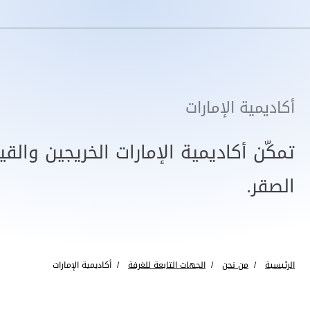
أكاديمية الإمارات
تمكّن أكاديمية الإمارات الخريجين والق
الصقر.
الرئيسية
من نحن
الجهات التابعة للغرفة
أكاديمية الإمارات