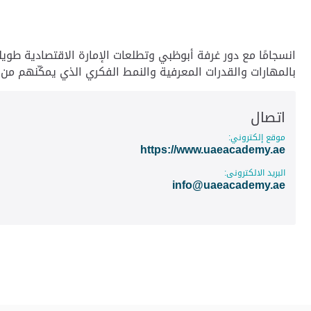
انسجامًا مع دور غرفة أبوظبي وتطلعات الإمارة الاقتصادية طويل
بالمهارات والقدرات المعرفية والنمط الفكري الذي يمكّنهم من ق
اتصال
موقع إلكتروني:
https://www.uaeacademy.ae
البريد الالكترونى:
info@uaeacademy.ae