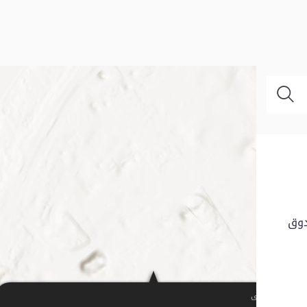
دوق
تقريب إلى