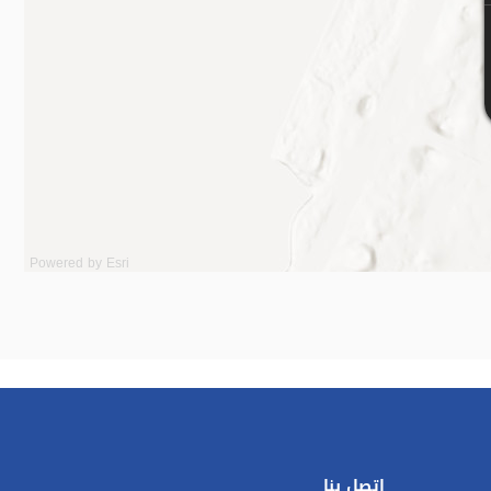
Powered by
Esri
اتصل بنا