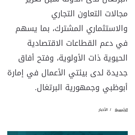
مجالات التعاون التجاري
والاستثماري المشترك، بما يسهم
في دعم القطاعات الاقتصادية
الحيوية ذات الأولوية، وفتح أفاق
جديدة لدى بيئتي الأعمال في إمارة
أبوظبي وجمهورية البرتغال.
الرئيسية
الأخبار