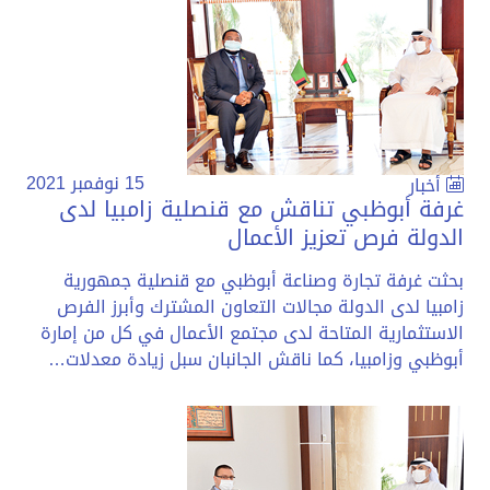
15 نوفمبر 2021
أخبار
غرفة أبوظبي تناقش مع قنصلية زامبيا لدى
الدولة فرص تعزيز الأعمال
بحثت غرفة تجارة وصناعة أبوظبي مع قنصلية جمهورية
زامبيا لدى الدولة مجالات التعاون المشترك وأبرز الفرص
الاستثمارية المتاحة لدى مجتمع الأعمال في كل من إمارة
أبوظبي وزامبيا، كما ناقش الجانبان سبل زيادة معدلات…