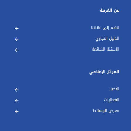
عن الغرفة
انضم إلى عائلتنا
الدليل التجاري
الأسئلة الشائعة
المركز الإعلامي
الأخبار
الفعاليات
معرض الوسائط