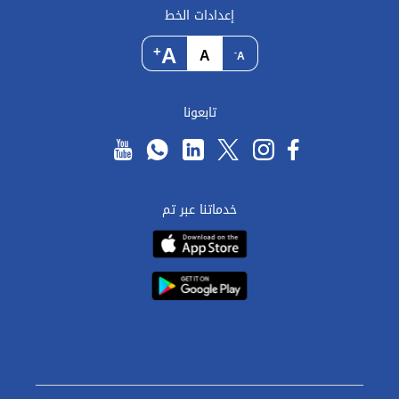
إعدادات الخط
A
+
A
-
A
تابعونا
خدماتنا عبر تم