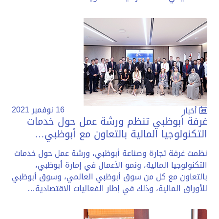
16 نوفمبر 2021
أخبار
غرفة أبوظبي تنظم ورشة عمل حول خدمات
التكنولوجيا المالية بالتعاون مع أبوظبي…
نظمت غرفة تجارة وصناعة أبوظبي، ورشة عمل حول خدمات
التكنولوجيا المالية، ونمو الأعمال في إمارة أبوظبي،
بالتعاون مع كل من سوق أبوظبي العالمي، وسوق أبوظبي
للأوراق المالية، وذلك في إطار الفعاليات الاقتصادية…