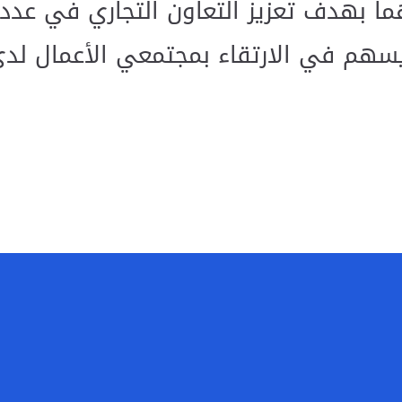
ما بهدف تعزيز التعاون التجاري في عدد 
يسهم في الارتقاء بمجتمعي الأعمال لدى 