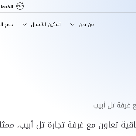
الخدمات
من نحن
تمكين الأعمال
دعم ا
 غرفة تل أبيب
ية تعاون مع غرفة تجارة تل أبيب، ممثلة 