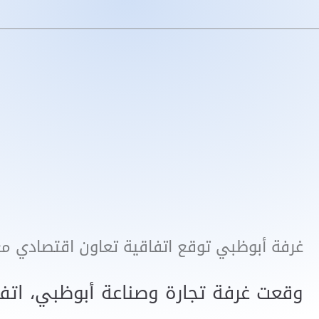
غرفة أبوظبي توقع اتفاقية تعاون اقتصادي مع
وقعت غرفة تجارة وصناعة أبوظبي، اتفاق