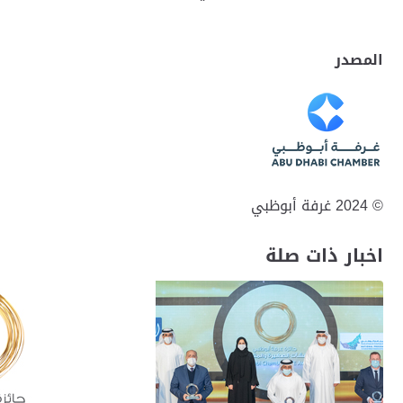
المصدر
© 2024 غرفة أبوظبي
اخبار ذات صلة