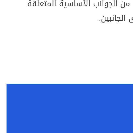
من الجوانب الأساسية المتعلقة
الجانبين.