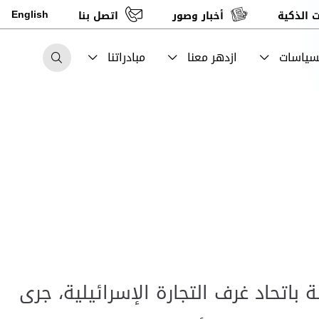
English
 الذكية
أخبار وصور
اتصل بنا
لسياسات
ازدهر معنا
مبادراتنا
باتحاد غرف التجارة الإسرائيلية، جرى