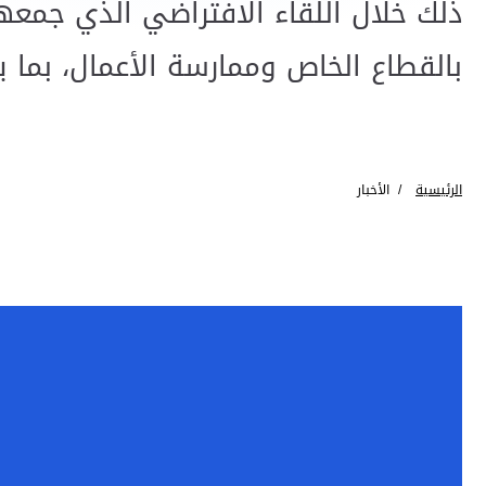
ذلك خلال اللقاء الافتراضي الذي جمعه
بالقطاع الخاص وممارسة الأعمال، بما 
الرئيسية
الأخبار