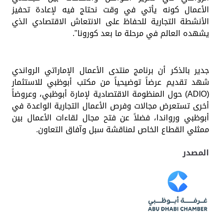
الأعمال كونه يأتي في وقت نحتاج فيه لإعادة تحفيز
الأنشطة التجارية للحفاظ على الانتعاش الاقتصادي الذي
يشهده العالم في مرحلة ما بعد كورونا".
جدير بالذكر أن برنامج منتدى الأعمال الإماراتي الرواندي
شهد تقديم عرضاً توضيحياً من مكتب أبوظبي للاستثمار
(
ADIO
) حول المنظومة الاقتصادية لإمارة أبوظبي، وعروضاً
أخرى تستعرض مجالات وفرص الأعمال التجارية الواعدة في
أبوظبي ورواندا، فضلاً عن فتح مجال لقاءات الأعمال بين
ممثلي القطاع الخاص لمناقشة سبل وآفاق التعاون.
المصدر