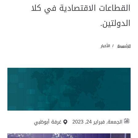
القطاعات الاقتصادية في كلا
الدولتين.
الرئيسية
الأخبار
الجمعة, فبراير 24, 2023
غرفة أبوظبي