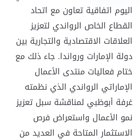
اليوم اتفاقية تعاون مع اتحاد
القطاع الخاص الرواندي لتعزيز
العلاقات الاقتصادية والتجارية بين
دولة الإمارات ورواندا. جاء ذلك مع
ختام فعاليات منتدى الأعمال
الإماراتي الرواندي الذي نظمته
غرفة أبوظبي لمناقشة سبل تعزيز
نمو الأعمال واستعراض فرص
الاستثمار المتاحة في العديد من