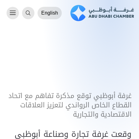
English
غرفة أبوظبي توقع مذكرة تفاهم مع اتحاد
القطاع الخاص الرواندي لتعزيز العلاقات
الاقتصادية والتجارية
وقعت غرفة تجارة وصناعة أبوظبي