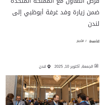
فرص التعاون مع المملكة المتحدة
ضمن زيارة وفد غرفة أبوظبي إلى
لندن
الرئيسية
الأخبار
الجمعة, أكتوبر 10, 2025
لندن