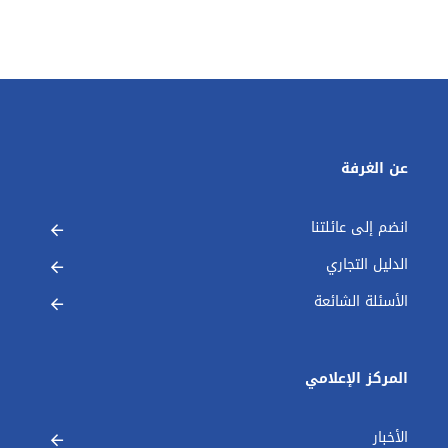
عن الغرفة
انضم إلى عائلتنا
الدليل التجاري
الأسئلة الشائعة
المركز الإعلامي
الأخبار