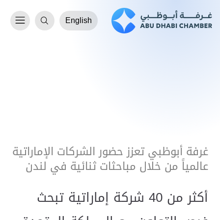
English
غرفة أبوظبي تعزز حضور الشركات الإماراتية
عالمياً من خلال مباحثات ثنائية في لندن
أكثر من 40 شركة إماراتية تبحث