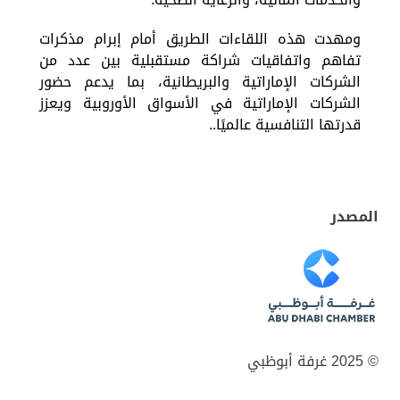
ومهدت هذه اللقاءات الطريق أمام إبرام مذكرات
تفاهم واتفاقيات شراكة مستقبلية بين عدد من
الشركات الإماراتية والبريطانية، بما يدعم حضور
الشركات الإماراتية في الأسواق الأوروبية ويعزز
قدرتها التنافسية عالميًا
.
.
المصدر
© 2025 غرفة أبوظبي