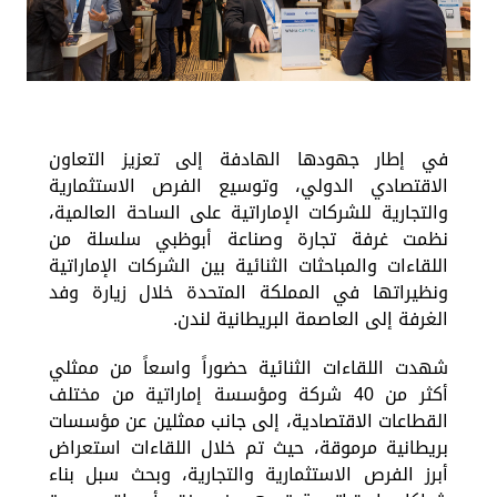
في إطار جهودها الهادفة إلى تعزيز التعاون
الاقتصادي الدولي، وتوسيع الفرص الاستثمارية
والتجارية للشركات الإماراتية على الساحة العالمية،
نظمت غرفة تجارة وصناعة أبوظبي سلسلة من
اللقاءات والمباحثات الثنائية بين الشركات الإماراتية
ونظيراتها في المملكة المتحدة خلال زيارة وفد
الغرفة إلى العاصمة البريطانية لندن
.
شهدت اللقاءات الثنائية حضوراً واسعاً من ممثلي
أكثر من 40
شركة ومؤسسة إماراتية من مختلف
القطاعات الاقتصادية، إلى جانب ممثلين عن مؤسسات
بريطانية مرموقة، حيث تم خلال اللقاءات استعراض
أبرز الفرص الاستثمارية والتجارية، وبحث سبل بناء