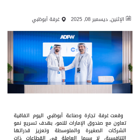
الإثنين, ديسمبر 08, 2025
غرفة أبوظبي
وقعت غرفة تجارة وصناعة أبوظبي اليوم اتفاقية
تعاون مع صندوق الإمارات للنمو، بهدف تسريع نمو
الشركات الصغيرة والمتوسطة وتعزيز قدراتها
التنافسية، لا سيما العاملة في القطاعات ذات