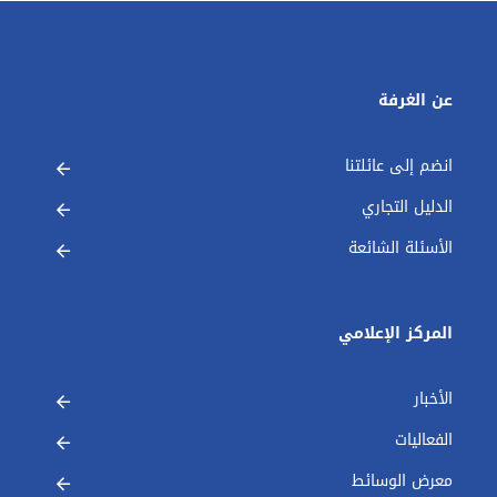
عن الغرفة
انضم إلى عائلتنا
الدليل التجاري
الأسئلة الشائعة
المركز الإعلامي
الأخبار
الفعاليات
معرض الوسائط