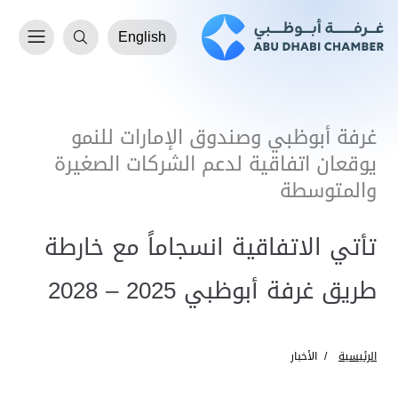
English
غرفة أبوظبي وصندوق الإمارات للنمو
يوقعان اتفاقية لدعم الشركات الصغيرة
والمتوسطة
تأتي الاتفاقية انسجاماً مع خارطة
طريق غرفة أبوظبي 2025 – 2028
الرئيسية
الأخبار