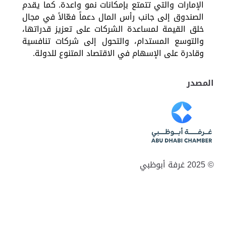
الإمارات والتي تتمتع بإمكانات نمو واعدة. كما يقدم
الصندوق إلى جانب رأس المال دعماً فعّالاً في مجال
خلق القيمة لمساعدة الشركات على تعزيز قدراتها،
والتوسع المستدام، والتحول إلى شركات تنافسية
وقادرة على الإسهام في الاقتصاد المتنوع للدولة.
المصدر
© 2025 غرفة أبوظبي